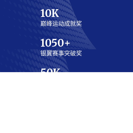
10
K
巅峰运动成就奖
1050
+
银翼赛事突破奖
50
K
金冠体育卓越奖
100
K
荣耀体育贡献奖