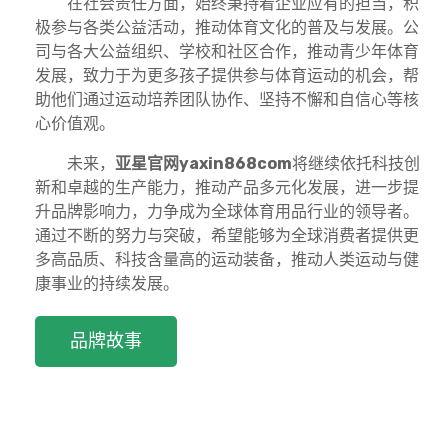
在社会责任方面，始终秉持着企业应有的担当，积
极参与各类公益活动，推动体育文化的普及与发展。公
司与各大公益组织、学校和社区合作，推动青少年体育
发展，致力于为更多孩子提供参与体育运动的机会，帮
助他们通过运动培养团队协作、坚持不懈和自信心等核
心价值观。
未来，
亚星官网yaxin868com
将继续依托科技创
新和卓越的生产能力，推动产品多元化发展，进一步提
升品牌影响力，力争成为全球体育用品行业的领导者。
通过不断的努力与突破，希望能够为全球消费者提供更
多高品质、科技含量高的运动装备，推动人类运动与健
康事业的持续发展。
品牌故事